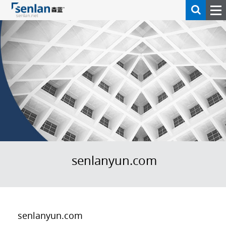
senlanyun.com
senlanyun.com