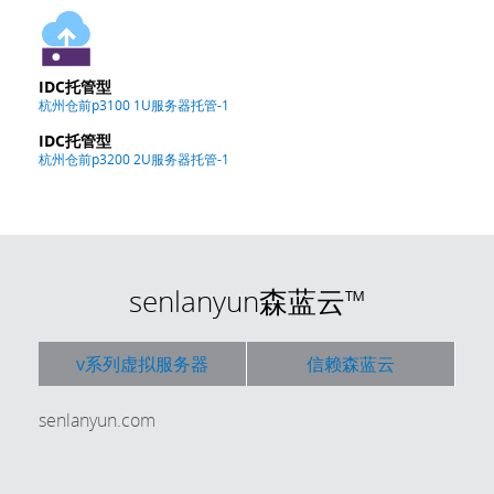
IDC托管型
杭州仓前p3100 1U服务器托管-1
IDC托管型
杭州仓前p3200 2U服务器托管-1
senlanyun森蓝云™
v系列虚拟服务器
信赖森蓝云
senlanyun.com